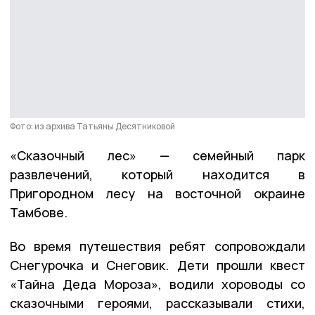
Фото: из архива Татьяны Десятниковой
«Сказочный лес» — семейный парк
развлечений, который находится в
Пригородном лесу на восточной окраине
Тамбове.
Во время путешествия ребят сопровождали
Снегурочка и Снеговик. Дети прошли квест
«Тайна Деда Мороза», водили хороводы со
сказочными героями, рассказывали стихи,