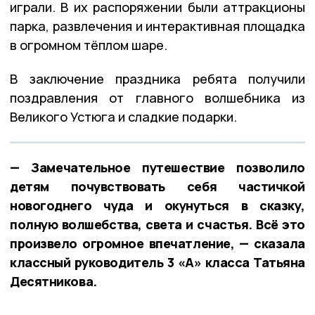
играли. В их распоряжении были аттракционы
парка, развлечения и интерактивная площадка
в огромном тёплом шаре.
В заключение праздника ребята получили
поздравления от главного волшебника из
Великого Устюга и сладкие подарки.
— Замечательное путешествие позволило
детям почувствовать себя частичкой
новогоднего чуда и окунуться в сказку,
полную волшебства, света и счастья. Всё это
произвело огромное впечатление, — сказала
классный руководитель 3 «А» класса Татьяна
Десятникова.