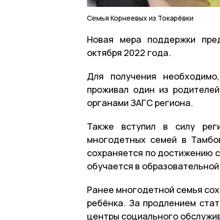
Семья Корнеевых из Токарёвки
Новая мера поддержки пред
октября 2022 года.
Для получения необходимо
проживал один из родителе
органами ЗАГС региона.
Также вступил в силу рег
многодетных семей в Тамбо
сохраняется по достижению с
обучается в образовательной
Ранее многодетной семья сох
ребёнка. За продлением ста
центры социального обслужив