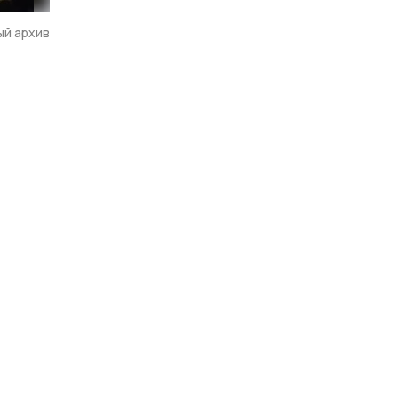
ый архив