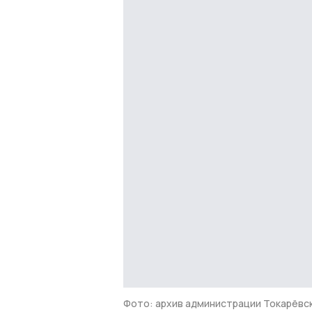
Фото: архив администрации Токарёвс