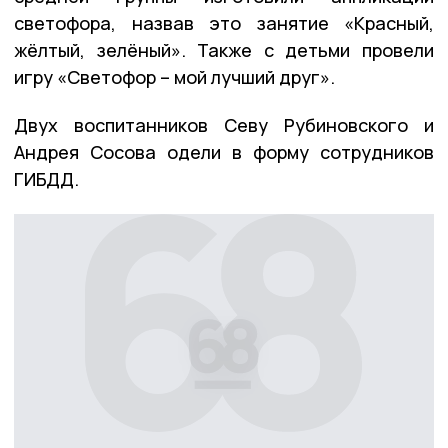
светофора, назвав это занятие «Красный,
жёлтый, зелёный». Также с детьми провели
игру «Светофор – мой лучший друг».
Двух воспитанников Севу Рубиновского и
Андрея Сосова одели в форму сотрудников
ГИБДД.