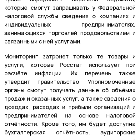
которые смогут запрашивать у Федеральной
налоговой службы сведения о компаниях и
индивидуальных предпринимателях,
занимающихся торговлей продовольствием и
связанными с ней услугами.
Мониторинг затронет только те товары и
услуги, которые Росстат использует при
расчёте инфляции. Их перечень также
утвердит правительство. Уполномоченные
органы смогут получать данные об объёмах
продаж и оказанных услуг, а также сведения о
доходах, расходах и прибыли организаций и
предпринимателей на основе налоговой
отчётности. Кроме того, им будет доступна
бухгалтерская отчётность, аудиторские