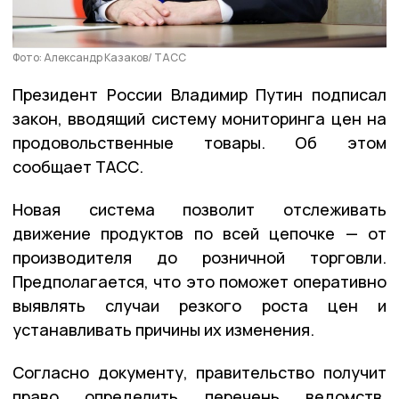
Фото: Александр Казаков/ ТАСС
Президент России Владимир Путин подписал
закон, вводящий систему мониторинга цен на
продовольственные товары. Об этом
сообщает ТАСС.
Новая система позволит отслеживать
движение продуктов по всей цепочке — от
производителя до розничной торговли.
Предполагается, что это поможет оперативно
выявлять случаи резкого роста цен и
устанавливать причины их изменения.
Согласно документу, правительство получит
право определить перечень ведомств,