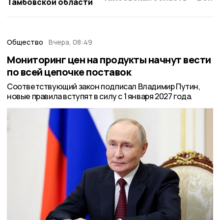
Тамбовской области
Общество
Вчера, 08:49
Мониторинг цен на продукты начнут вести
по всей цепочке поставок
Соответствующий закон подписал Владимир Путин,
новые правила вступят в силу с 1 января 2027 года.