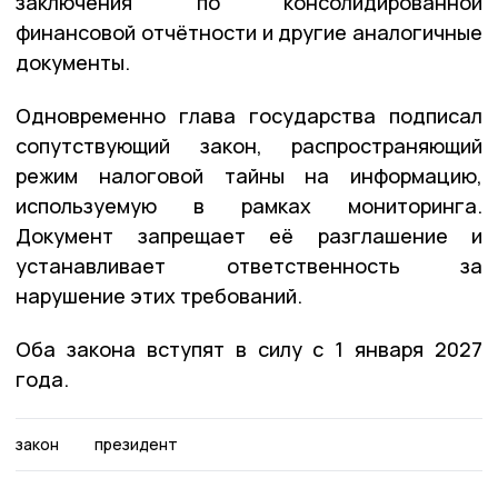
заключения по консолидированной
финансовой отчётности и другие аналогичные
документы.
Одновременно глава государства подписал
сопутствующий закон, распространяющий
режим налоговой тайны на информацию,
используемую в рамках мониторинга.
Документ запрещает её разглашение и
устанавливает ответственность за
нарушение этих требований.
Оба закона вступят в силу с 1 января 2027
года.
закон
президент