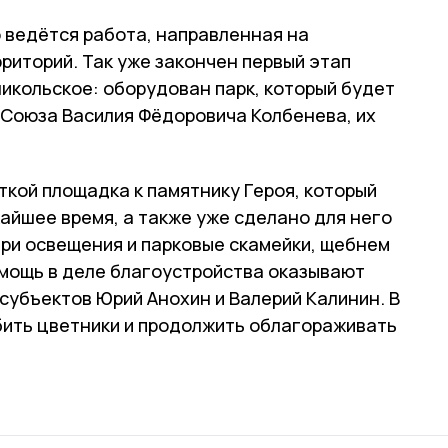
 ведётся работа, направленная на
риторий. Так уже закончен первый этап
икольское: оборудован парк, который будет
 Союза Василия Фёдоровича Колбенева, их
кой площадка к памятнику Героя, который
айшее время, а также уже сделано для него
ри освещения и парковые скамейки, щебнем
мощь в деле благоустройства оказывают
субъектов Юрий Анохин и Валерий Калинин. В
ить цветники и продолжить облагораживать