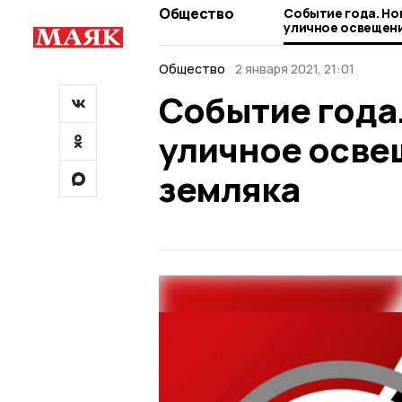
Общество
Событие года. Но
уличное освещени
земляка
Общество
2 января 2021, 21:01
Событие года.
уличное освещ
земляка