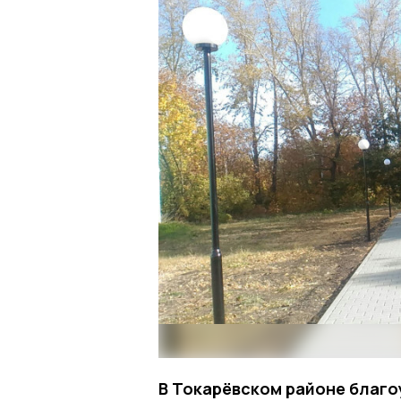
В Токарёвском районе благо