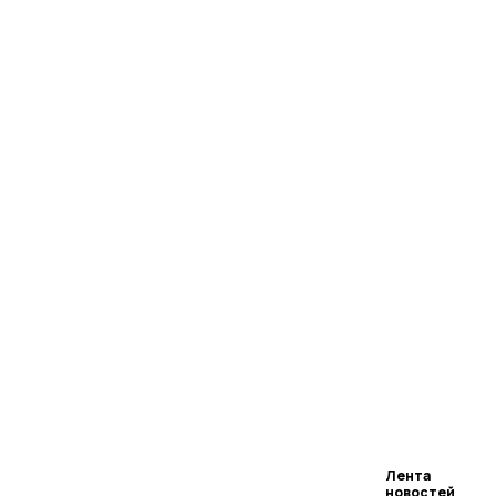
Лента
новостей