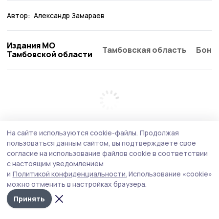
Автор:
Александр Замараев
Издания МО
Тамбовская область
Бонд
Тамбовской области
На сайте используются cookie-файлы.
Продолжая
пользоваться данным сайтом, вы подтверждаете свое
согласие на использование файлов cookie в соответствии
с настоящим уведомлением
и
Политикой конфиденциальности.
Использование «cookie»
можно отменить в настройках браузера.
Принять