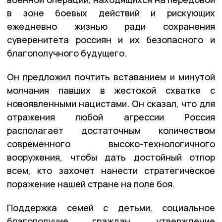
в зоне боевых действий и рискующих
ежедневно жизнью ради сохранения
суверенитета россиян и их безопасного и
благополучного будущего.
Он предложил почтить вставанием и минутой
молчания павших в жестокой схватке с
новоявленными нацистами. Он сказал, что для
отражения любой агрессии Россия
располагает достаточным количеством
современного высоко-технологичного
вооружения, чтобы дать достойный отпор
всем, кто захочет нанести стратегическое
поражение нашей стране на поле боя.
Поддержка семей с детьми, социальное
благополучие граждан, утверждение