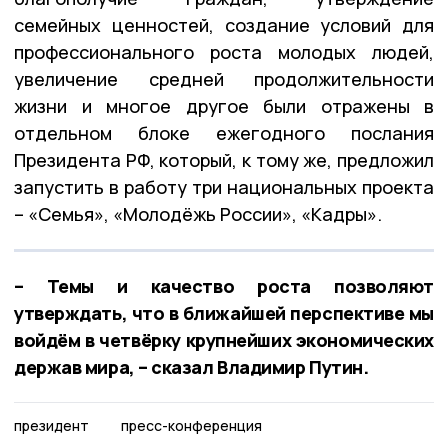
семейных ценностей, создание условий для
профессионального роста молодых людей,
увеличение средней продолжительности
жизни и многое другое были отражены в
отдельном блоке ежегодного послания
Президента РФ, который, к тому же, предложил
запустить в работу три национальных проекта
– «Семья», «Молодёжь России», «Кадры».
– Темы и качество роста позволяют
утверждать, что в ближайшей перспективе мы
войдём в четвёрку крупнейших экономических
держав мира, – сказал Владимир Путин.
президент
пресс-конференция