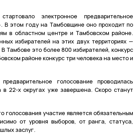
стартовало электронное предварительное
. В этом году на Тамбовщине оно проходит по
ям в областном центре и Тамбовском районе.
нных избирателей на этих двух территориях —
 В Тамбове это более 800 избирателей, конкурс
бовском районе конкурс три человека на место и
предварительное голосование проводилась
 в 22-х округах уже завершена. Скоро станут
о голосования участие является обязательным
исимо от уровня выборов, от ранга, статуса,
шлых заслуг.