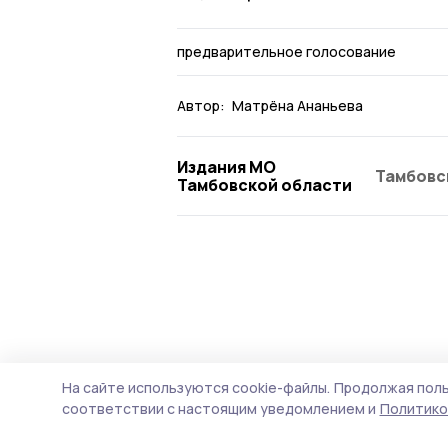
предварительное голосование
Автор:
Матрёна Ананьева
Издания МО
Тамбовс
Тамбовской области
На сайте используются cookie-файлы.
Продолжая поль
соответствии с настоящим уведомлением и
Политико