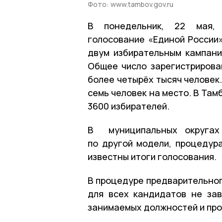
Фото: www.tambov.gov.ru
В понедельник, 22 мая, 
голосование «Единой России»
двум избирательным кампани
Общее число зарегистрирова
более четырёх тысяч человек.
семь человек на место. В Там
3600 избирателей.
В муниципальных округах 
по другой модели, процедура
известны итоги голосования.
В процедуре предварительног
для всех кандидатов не зав
занимаемых должностей и про