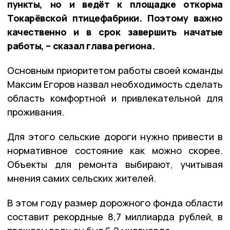
пункты, но и ведёт к площадке откорма
Токарёвской птицефабрики. Поэтому важно
качественно и в срок завершить начатые
работы, – сказал глава региона.
Основным приоритетом работы своей команды
Максим Егоров назвал необходимость сделать
область комфортной и привлекательной для
проживания.
Для этого сельские дороги нужно привести в
нормативное состояние как можно скорее.
Объекты для ремонта выбирают, учитывая
мнения самих сельских жителей.
В этом году размер дорожного фонда области
составит рекордные 8,7 миллиарда рублей, в