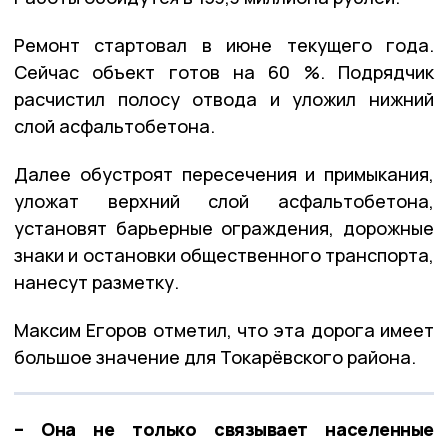
Ремонт стартовал в июне текущего года.
Сейчас объект готов на 60 %. Подрядчик
расчистил полосу отвода и уложил нижний
слой асфальтобетона.
Далее обустроят пересечения и примыкания,
уложат верхний слой асфальтобетона,
установят барьерные ограждения, дорожные
знаки и остановки общественного транспорта,
нанесут разметку.
Максим Егоров отметил, что эта дорога имеет
большое значение для Токарёвского района.
– Она не только связывает населенные