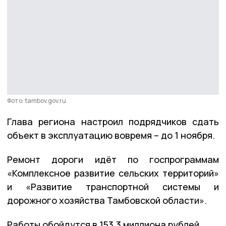
Фото: tambov.gov.ru
Глава региона настроил подрядчиков сдать
объект в эксплуатацию вовремя – до 1 ноября.
Ремонт дороги идёт по госпрограммам
«Комплексное развитие сельских территорий»
и «Развитие транспортной системы и
дорожного хозяйства Тамбовской области».
Работы обойдутся в 153,3 миллиона рублей.