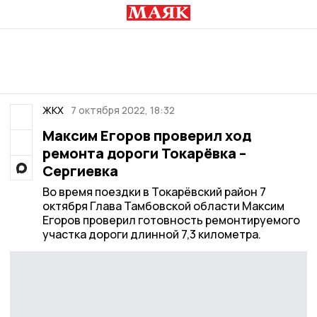
ЖКХ
7 октября 2022, 18:32
Максим Егоров проверил ход
ремонта дороги Токарёвка –
Сергиевка
Во время поездки в Токарёвский район 7
октября Глава Тамбовской области Максим
Егоров проверил готовность ремонтируемого
участка дороги длинной 7,3 километра.