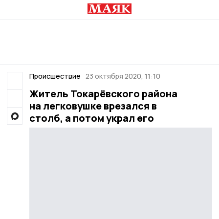
Происшествие
23 октября 2020, 11:10
Житель Токарёвского района
на легковушке врезался в
столб, а потом украл его