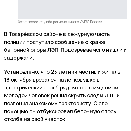
Фото: пресс-служба регионального УМВД России
В Токарёвском районе в дежурную часть
полиции поступило сообщение о краже
бетонной опоры ЛЭП. Подозреваемого нашли и
задержали.
Установлено, что 23-летний местный житель
18 октября врезался на легковушке в
электрический столб рядом со своим домом.
Молодой человек решил скрыть следы ДТП и
позвонил знакомому трактористу. С его
помощью он отбуксировал бетонную опору
столба на свой участок.