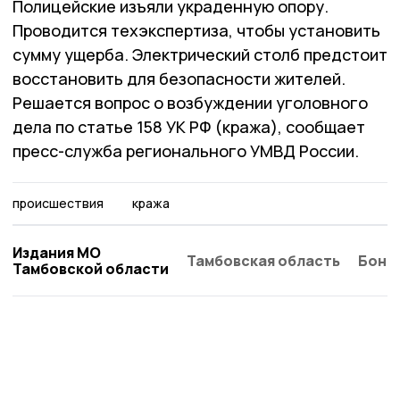
Полицейские изъяли украденную опору.
Проводится техэкспертиза, чтобы установить
сумму ущерба. Электрический столб предстоит
восстановить для безопасности жителей.
Решается вопрос о возбуждении уголовного
дела по статье 158 УК РФ (кража), сообщает
пресс-служба регионального УМВД России.
происшествия
кража
Издания МО
Тамбовская область
Бонд
Тамбовской области