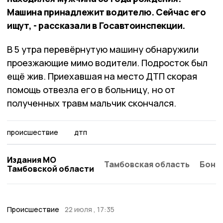
Машина принадлежит водителю. Сейчас его
ищут, - рассказали в Госавтоинспекции.
В 5 утра перевёрнутую машину обнаружили
проезжающие мимо водители. Подросток был
ещё жив. Приехавшая на место ДТП скорая
помощь отвезла его в больницу, но от
полученных травм мальчик скончался.
происшествие
дтп
Издания МО
Тамбовская область
Бонд
Тамбовской области
Происшествие
22 июля , 17:35