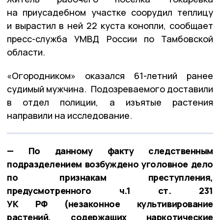
на приусадебном участке соорудил теплицу
и вырастил в ней 22 куста конопли, сообщает
пресс-служба УМВД России по Тамбовской
области.
«Огородником» оказался 61-летний ранее
судимый мужчина. Подозреваемого доставили
в отдел полиции, а изъятые растения
направили на исследование.
— По данному факту следственным
подразделением возбуждено уголовное дело
по признакам преступления,
предусмотренного ч.1 ст. 231
УК РФ (незаконное культивирование
растений, содержащих наркотические