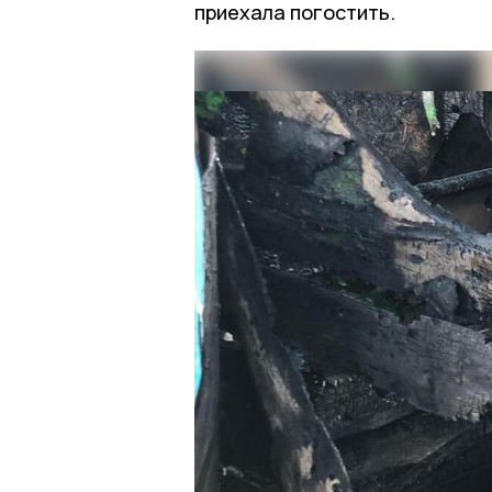
приехала погостить.