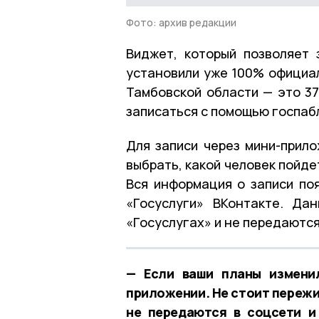
Фото: архив редакции
Виджет, который позволяет 
установили уже 100% официа
Тамбовской области — это 37
записаться с помощью госпаб
Для записи через мини-прило
выбрать, какой человек пойде
Вся информация о записи по
«Госуслуги» ВКонтакте. Да
«Госуслугах» и не передаются
— Если ваши планы измени
приложении. Не стоит пережи
не передаются в соцсети и