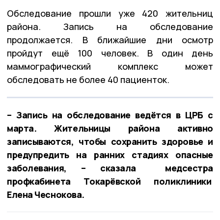
Обследование прошли уже 420 жительниц
района. Запись на обследование
продолжается. В ближайшие дни осмотр
пройдут ещё 100 человек. В один день
маммографический комплекс может
обследовать не более 40 пациенток.
– Запись на обследование ведётся в ЦРБ с
марта. Жительницы района активно
записываются, чтобы сохранить здоровье и
предупредить на ранних стадиях опасные
заболевания, – сказала медсестра
профкабинета Токарёвской поликлиники
Елена Чеснокова.