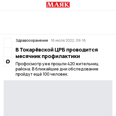
Здравоохранение
16 июля 2022, 09:16
В Токарёвской ЦРБ проводится
месячник профилактики
Профосмотр уже прошли 420 жительниц
района. В ближайшие дни обследование
пройдут ещё 100 человек.