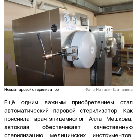
Новый паровой стерилизатор
Фото: Наталия Шаталина
Ещё одним важным приобретением стал
автоматический паровой стерилизатор. Как
пояснила врач-эпидемиолог Алла Мешкова,
автоклав обеспечивает качественную
стерилизацию медицинских инструментов,