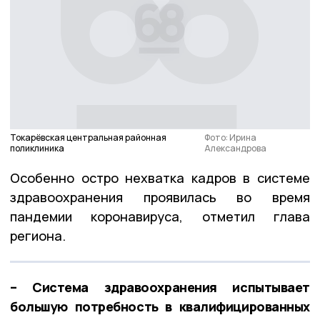
Токарёвская центральная районная
Фото: Ирина
поликлиника
Александрова
Особенно остро нехватка кадров в системе
здравоохранения проявилась во время
пандемии коронавируса, отметил глава
региона.
– Система здравоохранения испытывает
большую потребность в квалифицированных