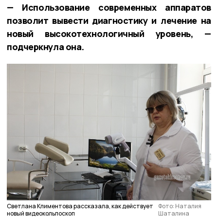
— Использование современных аппаратов
позволит вывести диагностику и лечение на
новый высокотехнологичный уровень, —
подчеркнула она.
Светлана Климентова рассказала, как действует
Фото: Наталия
новый видеокольпоскоп
Шаталина