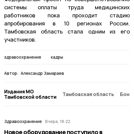
системы оплаты труда медицинских
работников пока проходит стадию
апробирования в 10 регионах России.
Тамбовская область стала одним из его
участников.
здравоохранение
кадры
Автор:
Александр Замараев
Издания МО
Тамбовская область
Бонд
Тамбовской области
Здравоохранение
Вчера, 18:22
Новое оборудование поступило в