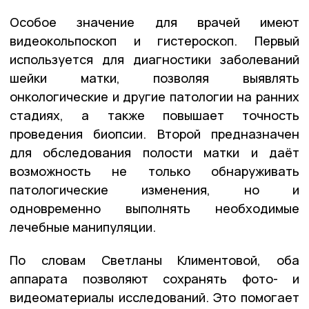
Особое значение для врачей имеют
видеокольпоскоп и гистероскоп. Первый
используется для диагностики заболеваний
шейки матки, позволяя выявлять
онкологические и другие патологии на ранних
стадиях, а также повышает точность
проведения биопсии. Второй предназначен
для обследования полости матки и даёт
возможность не только обнаруживать
патологические изменения, но и
одновременно выполнять необходимые
лечебные манипуляции.
По словам Светланы Климентовой, оба
аппарата позволяют сохранять фото- и
видеоматериалы исследований. Это помогает