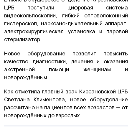
ЦРБ поступили цифровая система
видеокольпоскопии, гибкий оптоволоконный
гистероскоп, наркозно-дыхательный аппарат,
электрохирургическая установка и паровой
стерилизатор.
Новое оборудование позволит повысить
качество диагностики, лечения и оказания
экстренной помощи женщинам и
новорождённым.
Как отметила главный врач Кирсановской ЦРБ
Светлана Климентова, новое оборудование
рассчитано на пациентов всех возрастов — от
новорождённых до взрослых.