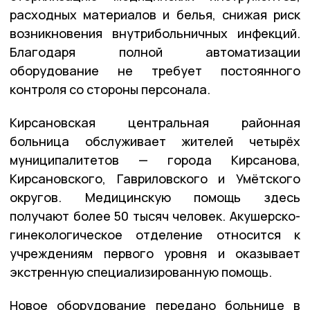
расходных материалов и белья, снижая риск
возникновения внутрибольничных инфекций.
Благодаря полной автоматизации
оборудование не требует постоянного
контроля со стороны персонала.
Кирсановская центральная районная
больница обслуживает жителей четырёх
муниципалитетов — города Кирсанова,
Кирсановского, Гавриловского и Умётского
округов. Медицинскую помощь здесь
получают более 50 тысяч человек. Акушерско-
гинекологическое отделение относится к
учреждениям первого уровня и оказывает
экстренную специализированную помощь.
Новое оборудование передано больнице в