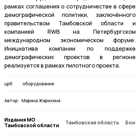
рамках соглашения о сотрудничестве в сфере
демографической политики, заключённого
правительством Тамбовской области и
компанией RWB на Петербургском
международном экономическом форуме.
Инициатива компании по поддержке
демографических проектов в регионе
реализуется в рамках пилотного проекта.
црб
оборудование
Автор:
Марина Жарихина
Издания МО
Тамбовская область
Бонд
Тамбовской области