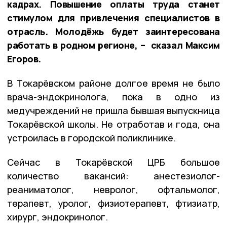
кадрах. Повышение оплаты труда станет
стимулом для привлечения специалистов в
отрасль. Молодёжь будет заинтересована
работать в родном регионе, – сказал Максим
Егоров.
В Токарёвском районе долгое время не было
врача-эндокринолога, пока в одно из
медучреждений не пришла бывшая выпускница
Токарёвской школы. Не отработав и года, она
устроилась в городской поликлинике.
Сейчас в Токарёвской ЦРБ большое
количество вакансий: анестезиолог-
реаниматолог, невролог, офтальмолог,
терапевт, уролог, физиотерапевт, фтизиатр,
хирург, эндокринолог.