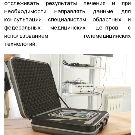
отслеживать результаты лечения и при
необходимости направлять данные для
консультации специалистам областных и
федеральных медицинских центров с
использованием телемедицинских
технологий.