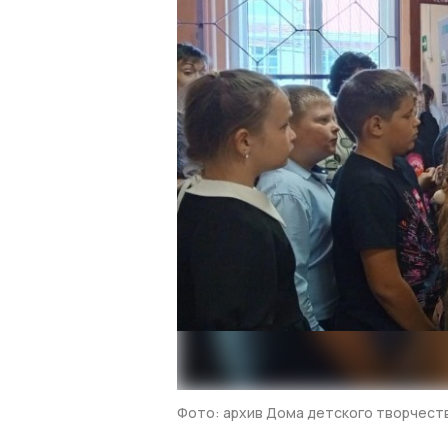
Фото: архив Дома детского творчест