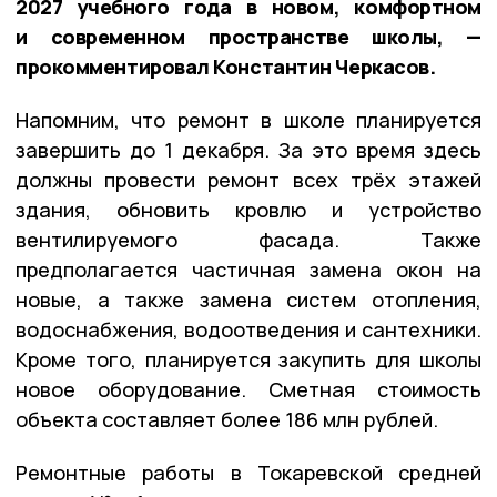
2027 учебного года в новом, комфортном
и современном пространстве школы, —
прокомментировал Константин Черкасов.
Напомним, что ремонт в школе планируется
завершить до 1 декабря. За это время здесь
должны провести ремонт всех трёх этажей
здания, обновить кровлю и устройство
вентилируемого фасада. Также
предполагается частичная замена окон на
новые, а также замена систем отопления,
водоснабжения, водоотведения и сантехники.
Кроме того, планируется закупить для школы
новое оборудование. Сметная стоимость
объекта составляет более 186 млн рублей.
Ремонтные работы в Токаревской средней