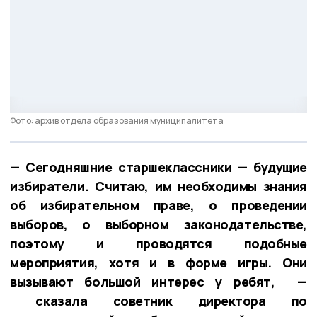
Фото: архив отдела образования муниципалитета
— Сегодняшние старшеклассники — будущие
избиратели. Считаю, им необходимы знания
об избирательном праве, о проведении
выборов, о выборном законодательстве,
поэтому и проводятся подобные
мероприятия, хотя и в форме игры. Они
вызывают большой интерес у ребят, —
сказала советник директора по