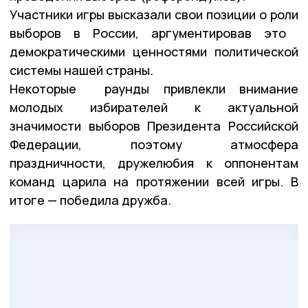
Участники игры высказали свои позиции о роли
выборов в России, аргументировав это ​
демократическими ценностями политической
системы нашей страны.
Некоторые ​ раунды привлекли внимание
молодых избирателей к актуальной
значимости выборов Президента Российской
Федерации, поэтому атмосфера
праздничности, дружелюбия к оппонентам
команд царила на протяжении всей игры. В
итоге — победила дружба.