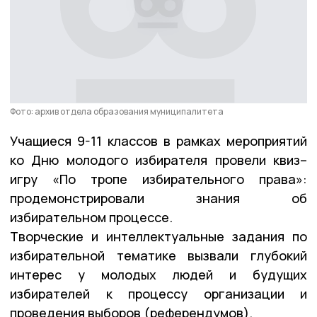
Фото: архив отдела образования муниципалитета
Учащиеся 9-11 классов в рамках мероприятий
ко Дню молодого избирателя провели квиз–
игру «По тропе избирательного права»:
продемонстрировали знания об
избирательном процессе.
Творческие и интеллектуальные задания по
избирательной тематике вызвали глубокий
интерес у молодых людей и будущих
избирателей к процессу организации и
проведения выборов (референдумов).