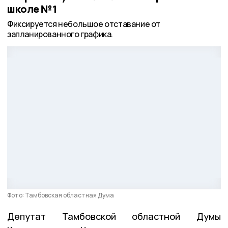
школе №1
Фиксируется небольшое отставание от
запланированного графика.
Фото: Тамбовская областная Дума
Депутат Тамбовской областной Думы