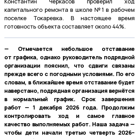
Константин Черкасов проверил ход
капитального ремонта в школе №1 в рабочем
поселке Токаревка. В настоящее время
готовность объекта составляет около 44%.
— Отмечается небольшое отставание
от графика, однако руководитель подрядной
организации пояснил, что сдвиги связаны
прежде всего с погодными условиями. По его
словам, в ближайшее время отставание будет
наверстано, подрядная организация вернётся
в нормальный график. Срок завершения
работ — 1 декабря 2026 года. Продолжим
контролировать ход и самое главное
качество выполняемых работ. Наша задача —
чтобы дети начали третью четверть 2026–