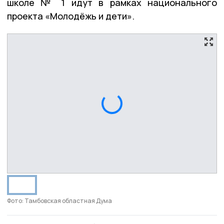
школе № 1 идут в рамках национального
проекта «Молодёжь и дети».
Фото: Тамбовская областная Дума