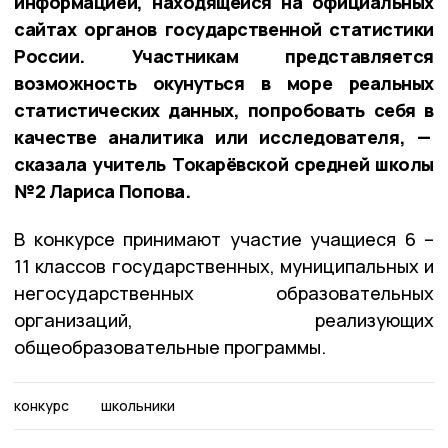
информацией, находящейся на официальных
сайтах органов государственной статистики
России. Участникам представляется
возможность окунуться в море реальных
статистических данных, попробовать себя в
качестве аналитика или исследователя, —
сказала учитель Токарёвской средней школы
№2 Лариса Попова.
В конкурсе принимают участие учащиеся 6 –
11 классов государственных, муниципальных и
негосударственных образовательных
организаций, реализующих
общеобразовательные программы.
конкурс
школьники