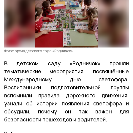
Фото: архив детского сада «Родничок»
В детском саду «Родничок» прошли
тематические мероприятия, посвящённые
Международному дню светофора.
Воспитанники подготовительной группы
вспомнили правила дорожного движения,
узнали об истории появления светофора и
обсудили, почему он так важен для
безопасности пешеходов и водителей.