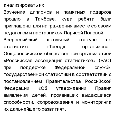
анализировать их.
Вручение дипломов и памятных подарков
прошло в Тамбове, куда ребята были
приглашены для награждения вместе со своим
педагогом и наставником Ларисой Поповой.
Всероссийский школьный конкурс по
статистике «Тренд» организован
Общероссийской общественной организацией
«Российская ассоциация статистиков» (РАС)
при поддержке Федеральной службы
государственной статистики в соответствии с
постановлением Правительства Российской
Федерации «Об утверждении Правил
выявления детей, проявивших выдающиеся
способности, сопровождения и мониторинга
их дальнейшего развития».