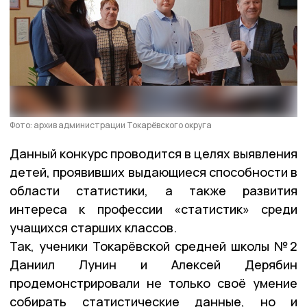
Фото: архив администрации Токарёвского округа
Данный конкурс проводится в целях выявления
детей, проявивших выдающиеся способности в
области статистики, а также развития
интереса к профессии «статистик» среди
учащихся старших классов.
Так, ученики Токарёвской средней школы №2
Даниил Лунин и Алексей Дерябин
продемонстрировали не только своё умение
собирать статистические данные, но и