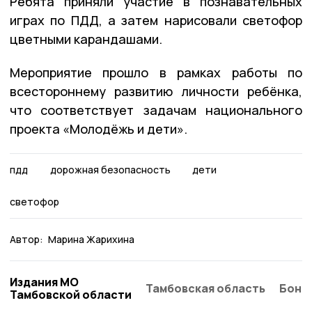
Ребята приняли участие в познавательных
играх по ПДД, а затем нарисовали светофор
цветными карандашами.
Мероприятие прошло в рамках работы по
всестороннему развитию личности ребёнка,
что соответствует задачам национального
проекта «Молодёжь и дети».
пдд
дорожная безопасность
дети
светофор
Автор:
Марина Жарихина
Издания МО
Тамбовская область
Бонд
Тамбовской области