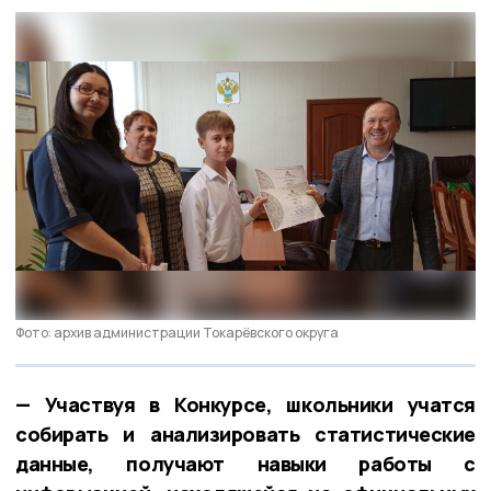
Фото: архив администрации Токарёвского округа
— Участвуя в Конкурсе, школьники учатся
собирать и анализировать статистические
данные, получают навыки работы с