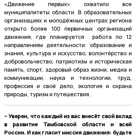
«Движение первых» охватило все
муниципалитеты области. В образовательных
организациях и молодёжных центрах региона
открыто более 100 первичных организаций
движения, где планируется работа по 12
направлениям деятельности: образование и
знания, культура и искусство, волонтёрство и
добровольчество, патриотизм и историческая
память, спорт, здоровый образ жизни, медиа и
коммуникации, наука и технологии, труд,
профессия и своё дело, экология и охрана
природы, туризм и путешествия.
– Уверен, что каждый из вас внесёт свой вклад
в развитие Тамбовской области и всей
России. И как гласит миссия движения: будьте