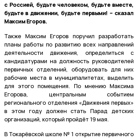
с Россией, будьте человеком, будьте вместе,
будьте в движении, будьте первыми! – сказал
Максим Егоров.
Также Максим Егоров поручил разработать
планы работы по развитию всех направлений
деятельности движения, определиться с
кандидатурами на должность руководителей
первичных отделений, оборудовать для них
рабочие места в муниципалитетах, выделить
для этого помещения. По мнению Максима
Егорова, центральным событием
регионального отделения «Движения первых»
в этом году должен стать Парад детских
организаций, который пройдёт 19 мая.
В Токарёвской школе № 1 открытие первичного