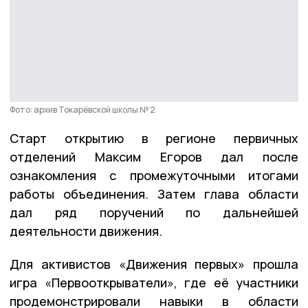
Фото: архив Токарёвской школы № 2
Старт открытию в регионе первичных
отделений Максим Егоров дал после
ознакомления с промежуточными итогами
работы объединения. Затем глава области
дал ряд поручений по дальнейшей
деятельности движения.
Для активистов «Движения первых» прошла
игра «Первооткрыватели», где её участники
продемонстрировали навыки в области