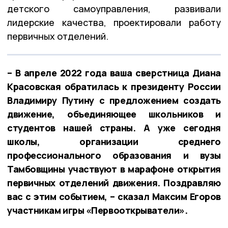
детского самоуправления, развивали
лидерские качества, проектировали работу
первичных отделений.
– В апреле 2022 года ваша сверстница Диана
Красовская обратилась к президенту России
Владимиру Путину с предложением создать
движение, объединяющее школьников и
студентов нашей страны. А уже сегодня
школы, организации среднего
профессионального образования и вузы
Тамбовщины участвуют в марафоне открытия
первичных отделений движения. Поздравляю
вас с этим событием, – сказал Максим Егоров
участникам игры «Первооткрыватели».