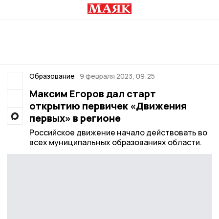
Образование
9 февраля 2023, 09:25
Максим Егоров дал старт
открытию первичек «Движения
первых» в регионе
Российское движение начало действовать во
всех муниципальных образованиях области.