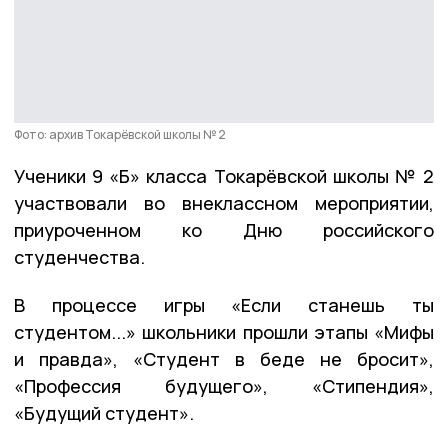
Фото: архив Токарёвской школы № 2
Ученики 9 «Б» класса Токарёвской школы № 2
участвовали во внеклассном мероприятии,
приуроченном ко Дню российского
студенчества.
В процессе игры «Если станешь ты
студентом...» школьники прошли этапы «Мифы
и правда», «Студент в беде не бросит»,
«Профессия будущего», «Стипендия»,
«Будущий студент».