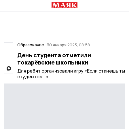
Образование
30 января 2023, 08:58
День студента отметили
токарёвские школьники
Для ребят организовали игру «Если станешь ты
студентом...».