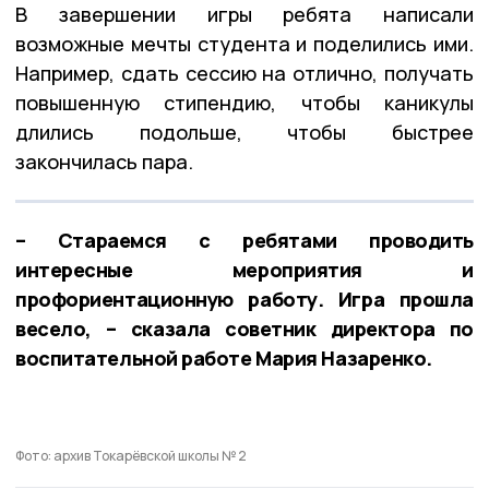
В завершении игры ребята написали
возможные мечты студента и поделились ими.
Например, сдать сессию на отлично, получать
повышенную стипендию, чтобы каникулы
длились подольше, чтобы быстрее
закончилась пара.
– Стараемся с ребятами проводить
интересные мероприятия и
профориентационную работу. Игра прошла
весело, – сказала советник директора по
воспитательной работе Мария Назаренко.
Фото: архив Токарёвской школы № 2