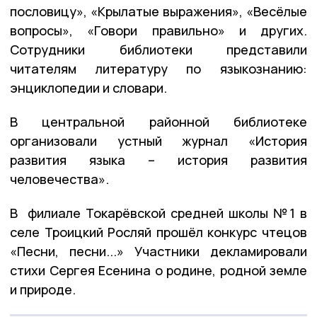
пословицу», «Крылатые выражения», «Весёлые
вопросы», «Говори правильно» и других.
Сотрудники библиотеки представили
читателям литературу по языкознанию:
энциклопедии и словари.
В центральной районной библиотеке
организовали устный журнал «История
развития языка – история развития
человечества».
В филиале Токарёвской средней школы №1 в
селе Троицкий Росляй прошёл конкурс чтецов
«Песни, песни...» Участники декламировали
стихи Сергея Есенина о родине, родной земле
и природе.