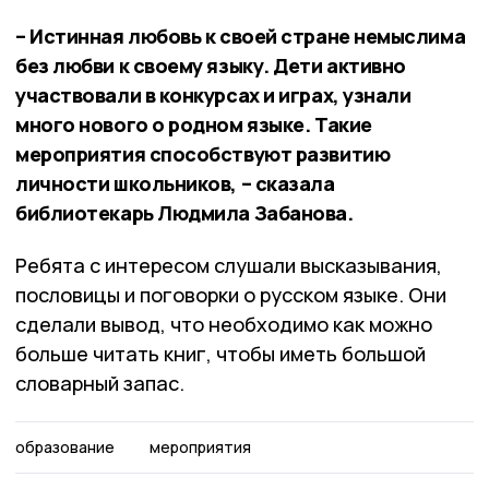
– Истинная любовь к своей стране немыслима
без любви к своему языку. Дети активно
участвовали в конкурсах и играх, узнали
много нового о родном языке. Такие
мероприятия способствуют развитию
личности школьников, – сказала
библиотекарь Людмила Забанова.
Ребята с интересом слушали высказывания,
пословицы и поговорки о русском языке. Они
сделали вывод, что необходимо как можно
больше читать книг, чтобы иметь большой
словарный запас.
образование
мероприятия