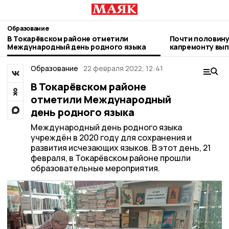
Образование
В Токарёвском районе отметили
Почти половину
Международный день родного языка
капремонту вып
школе №1
Образование
22 февраля 2022, 12:41
В Токарёвском районе
отметили Международный
день родного языка
Международный день родного языка
учреждён в 2020 году для сохранения и
развития исчезающих языков. В этот день, 21
февраля, в Токарёвском районе прошли
образовательные мероприятия.