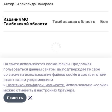
Автор:
Александр Замараев
Издания МО
Тамбовская область
Бонд
Тамбовской области
На сайте используются cookie-файлы.
Продолжая
пользоваться данным сайтом, вы подтверждаете свое
согласие на использование файлов cookie в соответствии
с настоящим уведомлением
и
Политикой конфиденциальности.
Использование «cookie»
можно отменить в настройках браузера.
Принять