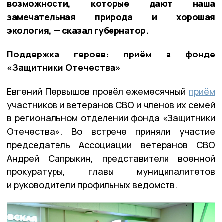
возможности, которые дают наша
замечательная природа и хорошая
экология, — сказал губернатор.
Поддержка героев: приём в фонде
«Защитники Отечества»
Евгений Первышов провёл ежемесячный
приём
участников и ветеранов СВО и членов их семей
в региональном отделении фонда «Защитники
Отечества». Во встрече приняли участие
председатель Ассоциации ветеранов СВО
Андрей Сапрыкин, представители военной
прокуратуры, главы муниципалитетов
и руководители профильных ведомств.