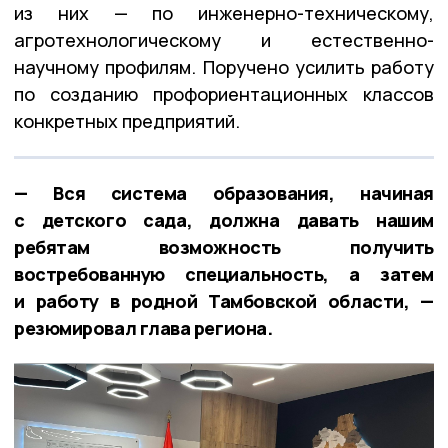
из них — по инженерно-техническому,
агротехнологическому и естественно-
научному профилям. Поручено усилить работу
по созданию профориентационных классов
конкретных предприятий.
— Вся система образования, начиная
с детского сада, должна давать нашим
ребятам возможность получить
востребованную специальность, а затем
и работу в родной Тамбовской области, —
резюмировал глава региона.