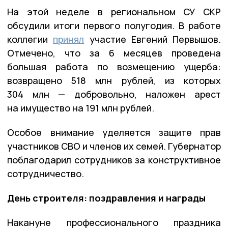
На этой неделе в региональном СУ СКР
обсудили итоги первого полугодия. В работе
коллегии
принял
участие Евгений Первышов.
Отмечено, что за 6 месяцев проведена
большая работа по возмещению ущерба:
возвращено 518 млн рублей, из которых
304 млн — добровольно, наложен арест
на имущество на 191 млн рублей.
Особое внимание уделяется защите прав
участников СВО и членов их семей. Губернатор
поблагодарил сотрудников за конструктивное
сотрудничество.
День строителя: поздравления и награды
Накануне профессионального праздника