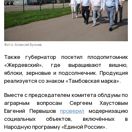
Фото: Алексей Бучнев
Также губернатор посетил плодопитомник
«Жердевский», где выращивают вишню,
яблоки, зерновые и подсолнечник. Продукция
реализуется со знаком «Тамбовская марка».
Вместе с председателем комитета облдумы по
аграрным вопросам Сергеем Хаустовым
Евгений Первышов
проверил
модернизацию
социальных объектов, включённых в
Народную программу «Единой России».