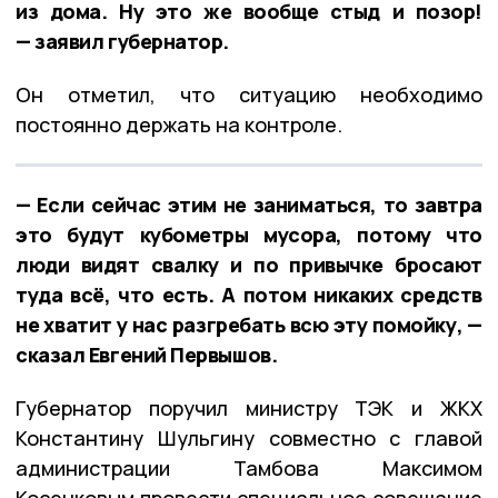
из дома. Ну это же вообще стыд и позор!
— заявил губернатор.
Он отметил, что ситуацию необходимо
постоянно держать на контроле.
— Если сейчас этим не заниматься, то завтра
это будут кубометры мусора, потому что
люди видят свалку и по привычке бросают
туда всё, что есть. А потом никаких средств
не хватит у нас разгребать всю эту помойку, —
сказал Евгений Первышов.
Губернатор поручил министру ТЭК и ЖКХ
Константину Шульгину совместно с главой
администрации Тамбова Максимом