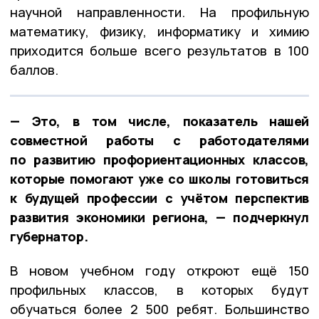
научной направленности. На профильную
математику, физику, информатику и химию
приходится больше всего результатов в 100
баллов.
— Это, в том числе, показатель нашей
совместной работы с работодателями
по развитию профориентационных классов,
которые помогают уже со школы готовиться
к будущей профессии с учётом перспектив
развития экономики региона, — подчеркнул
губернатор.
В новом учебном году откроют ещё 150
профильных классов, в которых будут
обучаться более 2 500 ребят. Большинство