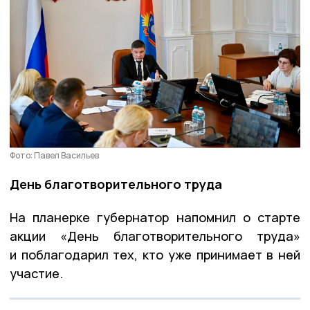
Фото: Павел Васильев
День благотворительного труда
На планерке губернатор напомнил о старте
акции «День благотворительного труда»
и поблагодарил тех, кто уже принимает в ней
участие.