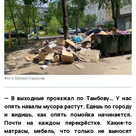
Фото: Михаил Карасев
— В выходные проезжал по Тамбову… У нас
опять навалы мусора растут. Едешь по городу
и видишь, как опять помойка начинается.
Почти на каждом перекрёстке. Какие-то
матрасы, мебель, что только не выносят