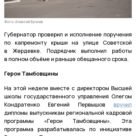
Фото: Алексей Бучнев
Губернатор проверил и исполнение поручения
по капремонту крыши на улице Советской
в Жердевке. Подрядчик выполнил работы
в полном объёме и раньше обещанного срока.
Герои Тамбовщины
На этой неделе вместе с директором Высшей
школы государственного управления Олегом
Кондратенко Евгений Первышов
вручил
дипломы выпускникам региональной кадровой
программы «Герои Тамбовщины». Эта
программа разрабатывалась по инициативе