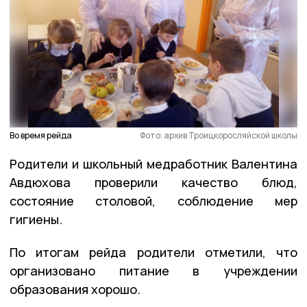
Во время рейда
Фото: архив Троицкоросляйской школы
Родители и школьный медработник Валентина
Авдюхова проверили качество блюд,
состояние столовой, соблюдение мер
гигиены.
По итогам рейда родители отметили, что
организовано питание в учреждении
образования хорошо.