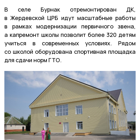
В селе Бурнак отремонтирован ДК,
в Жердевской ЦРБ идут масштабные работы
в рамках модернизации первичного звена,
а капремонт школы позволит более 320 детям
учиться в современных условиях. Рядом
со школой оборудована спортивная площадка
для сдачи норм ГТО.