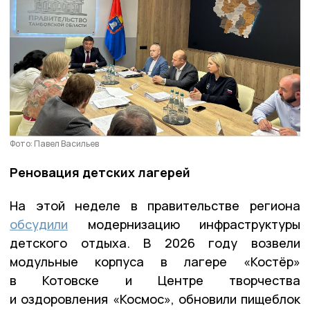
Фото: Павел Васильев
Реновация детских лагерей
На этой неделе в правительстве региона
обсудили
модернизацию инфраструктуры
детского отдыха. В 2026 году возвели
модульные корпуса в лагере «Костёр»
в Котовске и Центре творчества
и оздоровления «Космос», обновили пищеблок