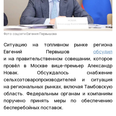
Фото: соцсети Евгения Первышова
Ситуацию на топливном рынке региона
Евгений Первышов
обсудил
и на правительственном совещании, которое
провёл в Москве вице-премьер Александр
Новак. Обсуждалось снабжение
сельхозтоваропроизводителей и ситуация
на региональных рынках, включая Тамбовскую
область. Федеральным органам и компаниям
поручено принять меры по обеспечению
бесперебойных поставок.