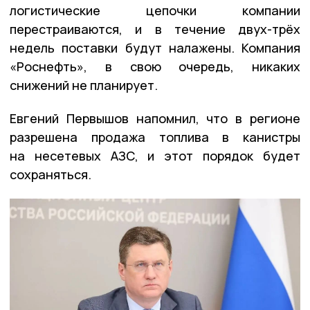
логистические цепочки компании
перестраиваются, и в течение двух-трёх
недель поставки будут налажены. Компания
«Роснефть», в свою очередь, никаких
снижений не планирует.
Евгений Первышов напомнил, что в регионе
разрешена продажа топлива в канистры
на несетевых АЗС, и этот порядок будет
сохраняться.