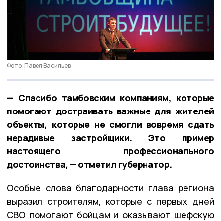
Фото: Павел Васильев
— Спасибо тамбовским компаниям, которые
помогают достраивать важные для жителей
объекты, которые не смогли вовремя сдать
нерадивые застройщики. Это пример
настоящего профессионального
достоинства, — отметил губернатор.
Особые слова благодарности глава региона
выразил строителям, которые с первых дней
СВО помогают бойцам и оказывают шефскую