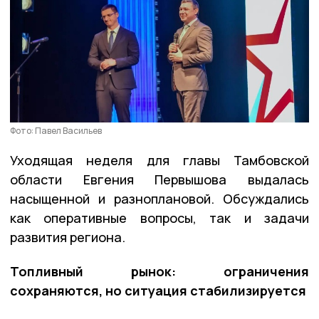
Фото: Павел Васильев
Уходящая неделя для главы Тамбовской
области Евгения Первышова выдалась
насыщенной и разноплановой. Обсуждались
как оперативные вопросы, так и задачи
развития региона.
Топливный рынок: ограничения
сохраняются, но ситуация стабилизируется