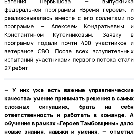
Евгения Первышова — выпускника
федеральной программы «Время героев», и
реализовывалась вместе с его коллегами по
программе — Алексеем Кондратьевым и
Константином Кутейниковым. Заявку в
программу подали почти 400 участников и
ветеранов СВО. После всех вступительных
испытаний участниками первого потока стали
27 ребят.
— У них уже есть важные управленческие
качества: умение принимать решения в самых
сложных ситуациях, брать на себя
ответственность и работать в команде. А
обучение в рамках «Героев Тамбовщины» дало
новые знания, навыки и умения, — отметил