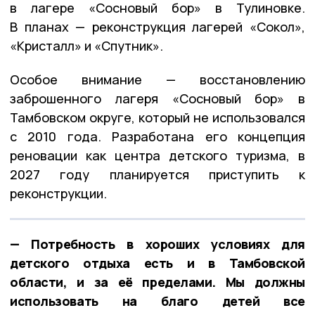
в лагере «Сосновый бор» в Тулиновке.
В планах — реконструкция лагерей «Сокол»,
«Кристалл» и «Спутник».
Особое внимание — восстановлению
заброшенного лагеря «Сосновый бор» в
Тамбовском округе, который не использовался
с 2010 года. Разработана его концепция
реновации как центра детского туризма, в
2027 году планируется приступить к
реконструкции.
— Потребность в хороших условиях для
детского отдыха есть и в Тамбовской
области, и за её пределами. Мы должны
использовать на благо детей все