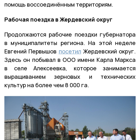
помощь воссоединённым территориям.
Рабочая поездка в Жердевский округ
Продолжаются рабочие поездки губернатора
в муниципалитеты региона. На этой неделе
Евгений Первышов
посетил
Жердевский округ.
Здесь он побывал в ООО имени Карла Маркса
в селе Алексеевка, которое занимается
выращиванием зерновых и технических
культур на более чем 8 000 га.