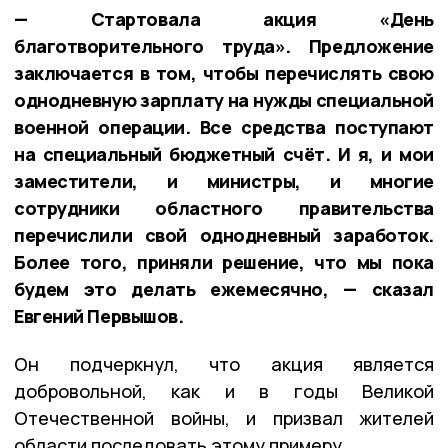
— Стартовала акция «День
благотворительного труда». Предложение
заключается в том, чтобы перечислять свою
однодневную зарплату на нужды специальной
военной операции. Все средства поступают
на специальный бюджетный счёт. И я, и мои
заместители, и министры, и многие
сотрудники областного правительства
перечислили свой однодневный заработок.
Более того, приняли решение, что мы пока
будем это делать ежемесячно, — сказал
Евгений Первышов.
Он подчеркнул, что акция является
добровольной, как и в годы Великой
Отечественной войны, и призвал жителей
области последовать этому примеру.