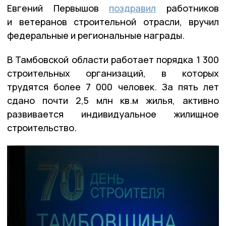
Евгений Первышов
поздравил
работников
и ветеранов строительной отрасли, вручил
федеральные и региональные награды.
В Тамбовской области работает порядка 1 300
строительных организаций, в которых
трудятся более 7 000 человек. За пять лет
сдано почти 2,5 млн кв.м жилья, активно
развивается индивидуальное жилищное
строительство.