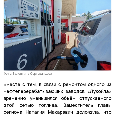
Фото: Валентина Сергованцева
Вместе с тем, в связи с ремонтом одного из
нефтеперерабатывающих заводов «Лукойла»
временно уменьшился объём отпускаемого
этой сетью топлива. Заместитель главы
региона Наталия Макаревич доложила, что