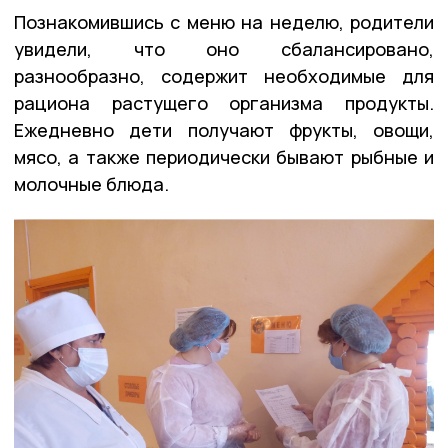
Познакомившись с меню на неделю, родители
увидели, что оно сбалансировано,
разнообразно, содержит необходимые для
рациона растущего организма продукты.
Ежедневно дети получают фрукты, овощи,
мясо, а также периодически бывают рыбные и
молочные блюда.