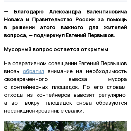
— Благодарю Александра Валентиновича
Новака и Правительство России за помощь
в решении этого важного для жителей
вопроса, — подчеркнул Евгений Первышов.
Мусорный вопрос остается открытым
На оперативном совещании Евгений Первышов
вновь
обратил
внимание на необходимость
своевременного вывоза мусора
с контейнерных площадок. По его словам,
отходы из контейнеров вывозят регулярно,
а вот вокруг площадок снова образуются
несанкционированные свалки.