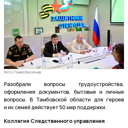
Фото: Павел Васильев
Разобрали вопросы трудоустройства,
оформления документов, бытовые и личные
вопросы. В Тамбовской области для героев
и их семей действует 50 мер поддержки.
Коллегия Следственного управления