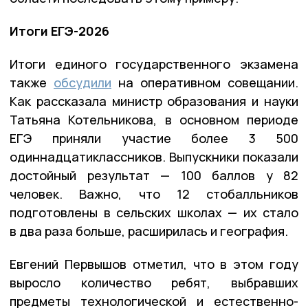
Итоги ЕГЭ-2026
Итоги единого государственного экзамена
также
обсудили
на оперативном совещании.
Как рассказала министр образования и науки
Татьяна Котельникова, в основном периоде
ЕГЭ приняли участие более 3 500
одиннадцатиклассников. Выпускники показали
достойный результат — 100 баллов у 82
человек. Важно, что 12 стобалльников
подготовлены в сельских школах — их стало
в два раза больше, расширилась и география.
Евгений Первышов отметил, что в этом году
выросло количество ребят, выбравших
предметы технологической и естественно-