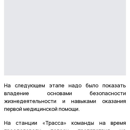
На следующем этапе надо было показать
владение основами безопасности
жизнедеятельности и навыками оказания
первой медицинской помощи.
На станции «Трасса» команды на время