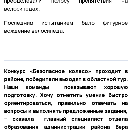
преодолевали полосу препятствия на
велосипедах.
Последним испытанием было фигурное
вождение велосипеда.
Конкурс «Безопасное колесо» проходит в
районе, победители выходят в областной тур.
Наши команды показывают хорошую
подготовку. Хочу отметить умение быстро
ориентироваться, правильно отвечать на
вопросы и выполнять предложенные задания,
– сказала главный специалист отдела
образования администрации района Вера