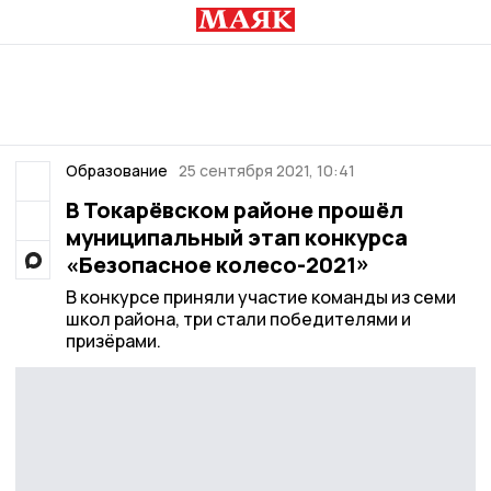
Образование
25 сентября 2021, 10:41
В Токарёвском районе прошёл
муниципальный этап конкурса
«Безопасное колесо-2021»
В конкурсе приняли участие команды из семи
школ района, три стали победителями и
призёрами.