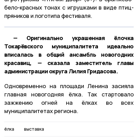
бело-красных тонах с игрушками в виде птиц-
пряников и логотипа фестиваля.
— Оригинально украшенная ёлочка
Токарёвского муниципалитета идеально
вписалась в общий ансамбль новогодних
красавиц, — сказала заместитель главы
администрации округа Лилия Гридасова.
Одновременно на площади Ленина засияла
главная новогодняя ёлка. Так стартовало
зажжению огней на ёлках во всех
муниципалитетах региона.
ёлка
выставка