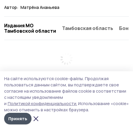
Автор:
Матрёна Ананьева
Издания МО
Тамбовская область
Бонд
Тамбовской области
На сайте используются cookie-файлы.
Продолжая
пользоваться данным сайтом, вы подтверждаете свое
согласие на использование файлов cookie в соответствии
с настоящим уведомлением
и
Политикой конфиденциальности.
Использование «cookie»
можно отменить в настройках браузера.
Принять