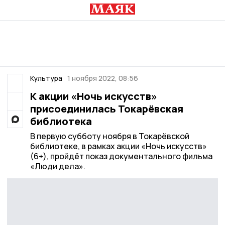
Культура
1 ноября 2022, 08:56
К акции «Ночь искусств»
присоединилась Токарёвская
библиотека
В первую субботу ноября в Токарёвской
библиотеке, в рамках акции «Ночь искусств»
(6+), пройдёт показ документального фильма
«Люди дела».