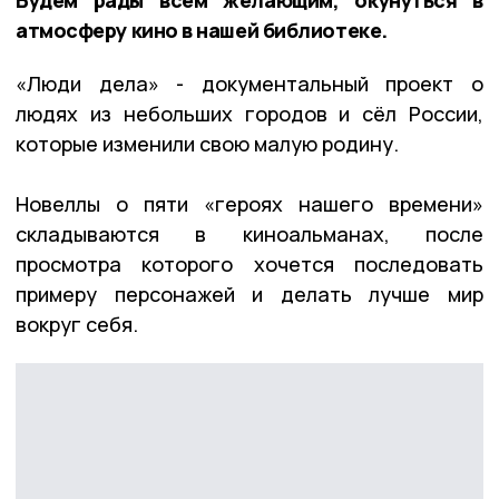
атмосферу кино в нашей библиотеке.
«Люди дела» - документальный проект о
людях из небольших городов и сёл России,
которые изменили свою малую родину.
Новеллы о пяти «героях нашего времени»
складываются в киноальманах, после
просмотра которого хочется последовать
примеру персонажей и делать лучше мир
вокруг себя.