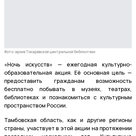
Фото: архив Токарёвской центральной библиотеки
«Ночь искусств» — ежегодная культурно-
образовательная акция. Её основная цель —
предоставить гражданам возможность
бесплатно побывать в музеях, театрах,
библиотеках и познакомиться с культурным
пространством России.
Тамбовская область, как и другие регионы
страны, участвует в этой акции на протяжении