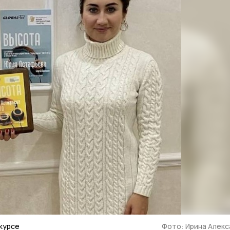
курсе
Фото: Ирина Алек