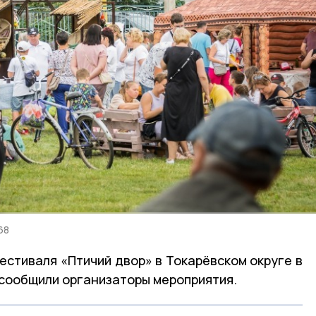
68
стиваля «Птичий двор» в Токарёвском округе в
 сообщили организаторы мероприятия.