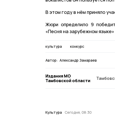
В этом году в нём приняло уч
Жюри определило 9 победит
«Песня на зарубежном языке» 
культура
конкурс
Автор:
Александр Замараев
Издания МО
Тамбовс
Тамбовской области
Культура
Сегодня, 08:30