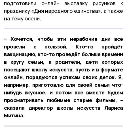
подготовили онлайн выставку рисунков к
празднику «Дня народного единства», а также
на тему осени.
– Хочется, чтобы эти нерабочие дни все
провели с пользой. Кто-то пройдёт
вакцинацию, кто-то проведёт больше времени
в кругу семьи, а родители, дети которых
посещают школу искусств, пусть и в формате
онлайн, порадуются успехам своих деток. Я,
например, приготовлю для своей семьи что-
нибудь вкусное, и потом все вместе будем
просматривать любимые старые фильмы, –
сказала директор школы искусств Лариса
Митина.