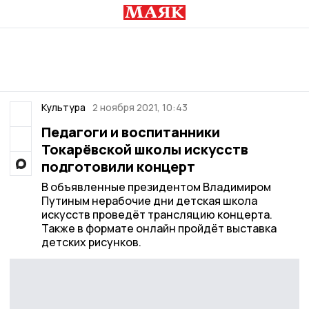
Культура
2 ноября 2021, 10:43
Педагоги и воспитанники
Токарёвской школы искусств
подготовили концерт
В объявленные президентом Владимиром
Путиным нерабочие дни детская школа
искусств проведёт трансляцию концерта.
Также в формате онлайн пройдёт выставка
детских рисунков.