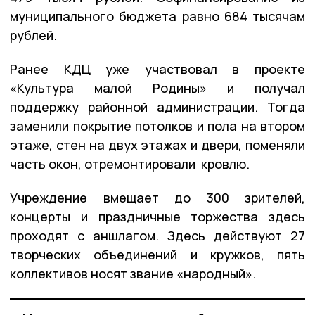
муниципального бюджета равно 684 тысячам
рублей.
Ранее КДЦ уже участвовал в проекте
«Культура малой Родины» и получал
поддержку районной администрации. Тогда
заменили покрытие потолков и пола на втором
этаже, стен на двух этажах и двери, поменяли
часть окон, отремонтировали кровлю.
Учреждение вмещает до 300 зрителей,
концерты и праздничные торжества здесь
проходят с аншлагом. Здесь действуют 27
творческих объединений и кружков, пять
коллективов носят звание «народный».