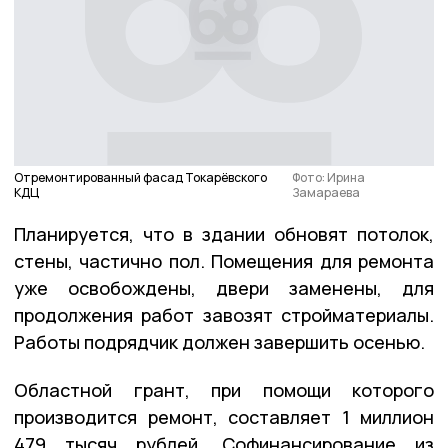
Отремонтированный фасад Токарёвского
Фото: Ирина
КДЦ
Замараева
Планируется, что в здании обновят потолок,
стены, частично пол. Помещения для ремонта
уже освобождены, двери заменены, для
продолжения работ завозят стройматериалы.
Работы подрядчик должен завершить осенью.
Областной грант, при помощи которого
производится ремонт, составляет 1 миллион
479 тысяч рублей. Софинансирование из