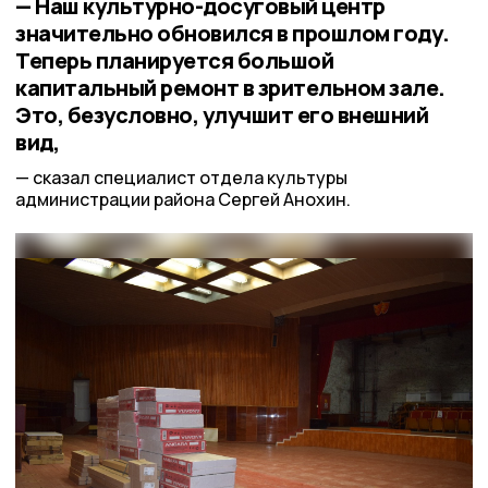
— Наш культурно-досуговый центр
значительно обновился в прошлом году.
Теперь планируется большой
капитальный ремонт в зрительном зале.
Это, безусловно, улучшит его внешний
вид,
сказал специалист отдела культуры
администрации района Сергей Анохин.