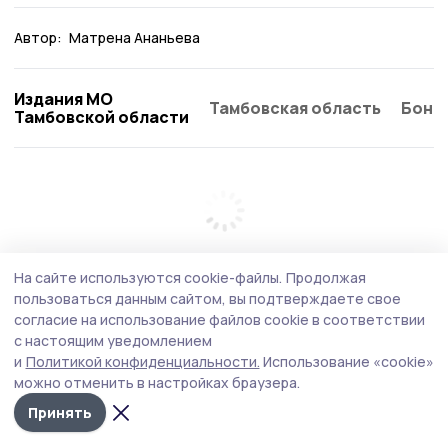
Автор:
Матрена Ананьева
Издания МО
Тамбовская область
Бонд
Тамбовской области
На сайте используются cookie-файлы.
Продолжая
пользоваться данным сайтом, вы подтверждаете свое
согласие на использование файлов cookie в соответствии
с настоящим уведомлением
и
Политикой конфиденциальности.
Использование «cookie»
можно отменить в настройках браузера.
Принять