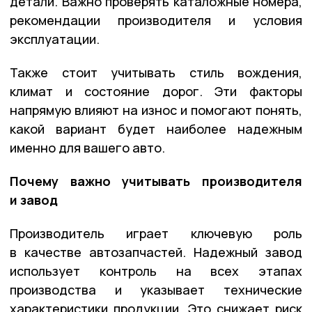
детали. Важно проверять каталожные номера,
рекомендации производителя и условия
эксплуатации.
Также стоит учитывать стиль вождения,
климат и состояние дорог. Эти факторы
напрямую влияют на износ и помогают понять,
какой вариант будет наиболее надежным
именно для вашего авто.
Почему важно учитывать производителя
и завод
Производитель играет ключевую роль
в качестве автозапчастей. Надежный завод
использует контроль на всех этапах
производства и указывает технические
характеристики продукции. Это снижает риск