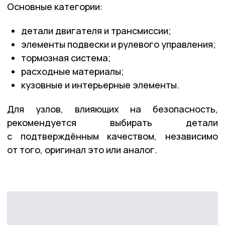
Основные категории:
детали двигателя и трансмиссии;
элементы подвески и рулевого управления;
тормозная система;
расходные материалы;
кузовные и интерьерные элементы.
Для узлов, влияющих на безопасность,
рекомендуется выбирать детали
с подтверждённым качеством, независимо
от того, оригинал это или аналог.