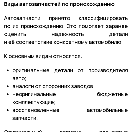
Виды автозапчастей по происхождению
Автозапчасти принято классифицировать
по их происхождению. Это помогает заранее
оценить надежность детали
и её соответствие конкретному автомобилю.
К основным видам относятся:
оригинальные детали от производителя
авто;
аналоги от сторонних заводов;
неоригинальные бюджетные
комплектующие;
восстановленные автомобильные
запчасти.