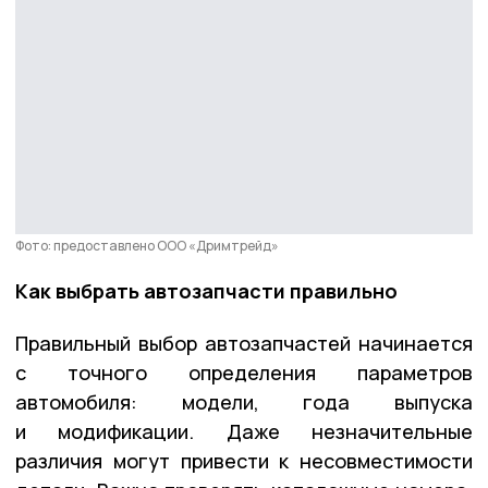
Фото: предоставлено ООО «Дримтрейд»
Как выбрать автозапчасти правильно
Правильный выбор автозапчастей начинается
с точного определения параметров
автомобиля: модели, года выпуска
и модификации. Даже незначительные
различия могут привести к несовместимости