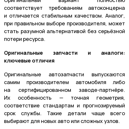
Оригинальный вариант полностью
соответствует требованиям автоконцерна
и отличается стабильным качеством. Аналог,
при правильном выборе производителя, может
стать разумной альтернативой без серьёзной
потери ресурса.
Оригинальные запчасти и аналоги:
ключевые отличия
Оригинальные автозапчасти выпускаются
самим производителем автомобиля либо
на сертифицированном заводе-партнёре.
Их особенность — точная геометрия,
соответствие стандартам и прогнозируемый
срок службы. Такие детали чаще всего
выбирают для новых авто или сложных узлов.