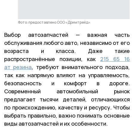
Фото: предоставлено ООО «Дримтрейд»
Выбор автозапчастей — важная часть
обслуживания любого авто, независимо от его
возраста и класса. Даже такие
распространённые позиции, как
215 65 16
ат резина
, требуют внимательного подхода,
так как напрямую влияют на управляемость,
безопасность и комфорт в дороге.
Современный автомобильный рынок
предлагает тысячи деталей, отличающихся
по происхождению, качеству и ресурсу. Чтобы
выбрать правильно, важно понимать основные
виды автозапчастей и их особенности.