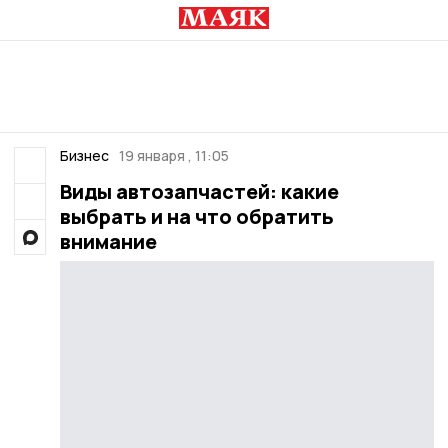
Бизнес
19 января , 11:05
Виды автозапчастей: какие
выбрать и на что обратить
внимание