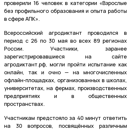
проверили 16 человек в категории «Взрослые
без профильного образования и опыта работы
в сфере АПК».
Всероссийский агродиктант проводился в
период с 26 по 30 мая во всех 89 регионах
России. Участники, заранее
зарегистрировавшиеся на сайте
агродиктант.рф, могли пройти испытание как
онлайн, так и очно — на многочисленных
офлайн-площадках, организованных в школах,
университетах, на фермах, производственных
предприятиях и в общественных
пространствах.
Участникам предстояло за 40 минут ответить
на 30 вопросов, посвящённых различным