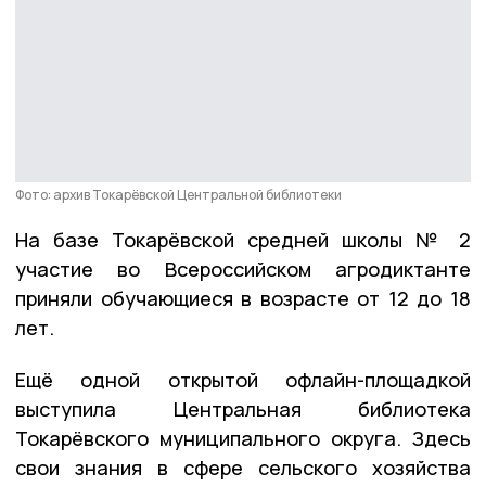
Фото: архив Токарёвской Центральной библиотеки
На базе Токарёвской средней школы № 2
участие во Всероссийском агродиктанте
приняли обучающиеся в возрасте от 12 до 18
лет.
Ещё одной открытой офлайн-площадкой
выступила Центральная библиотека
Токарёвского муниципального округа. Здесь
свои знания в сфере сельского хозяйства