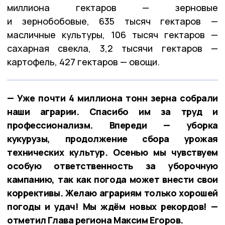
миллиона гектаров — зерновые
и зернобобовые, 635 тысяч гектаров —
масличные культуры, 106 тысяч гектаров —
сахарная свекла, 3,2 тысячи гектаров —
картофель, 427 гектаров — овощи.
— Уже почти 4 миллиона тонн зерна собрали
наши аграрии. Спасибо им за труд и
профессионализм. Впереди — уборка
кукурузы, продолжение сбора урожая
технических культур. Осенью мы чувствуем
особую ответственность за уборочную
кампанию, так как погода может внести свои
коррективы. Желаю аграриям только хорошей
погоды и удач! Мы ждём новых рекордов! —
отметил Глава региона Максим Егоров.