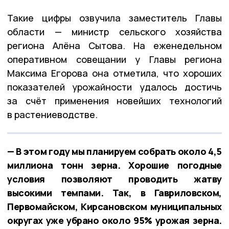
Такие цифры озвучила заместитель Главы
области — министр сельского хозяйства
региона Алёна Сытова. На еженедельном
оперативном совещании у Главы региона
Максима Егорова она отметила, что хороших
показателей урожайности удалось достичь
за счёт применения новейших технологий
в растениеводстве.
— В этом году мы планируем собрать около 4,5
миллиона тонн зерна. Хорошие погодные
условия позволяют проводить жатву
высокими темпами. Так, в Гавриловском,
Первомайском, Кирсановском муниципальных
округах уже убрано около 95% урожая зерна.