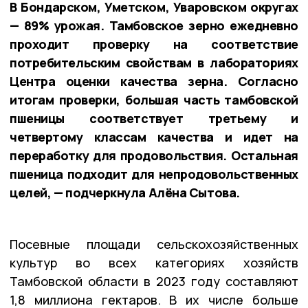
В Бондарском, Уметском, Уваровском округах
— 89% урожая. Тамбовское зерно ежедневно
проходит проверку на соответствие
потребительским свойствам в лабораториях
Центра оценки качества зерна. Согласно
итогам проверки, большая часть тамбовской
пшеницы соответствует третьему и
четвертому классам качества и идет на
переработку для продовольствия. Остальная
пшеница подходит для непродовольственных
целей, — подчеркнула Алёна Сытова.
Посевные площади сельскохозяйственных
культур во всех категориях хозяйств
Тамбовской области в 2023 году составляют
1,8 миллиона гектаров. В их числе больше