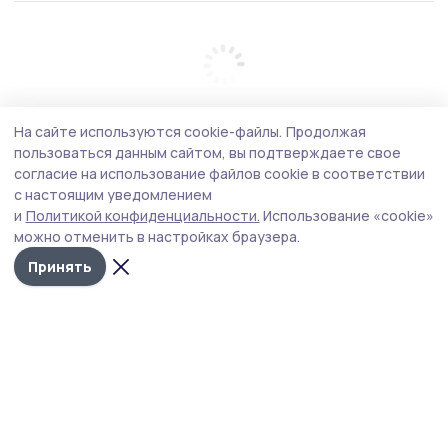
На сайте используются cookie-файлы.
Продолжая
пользоваться данным сайтом, вы подтверждаете свое
согласие на использование файлов cookie в соответствии
с настоящим уведомлением
и
Политикой конфиденциальности.
Использование «cookie»
можно отменить в настройках браузера.
Принять