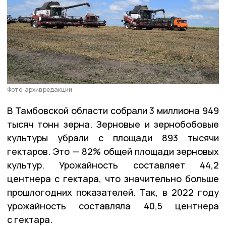
Фото: архив редакции
В Тамбовской области собрали 3 миллиона 949
тысяч тонн зерна. Зерновые и зернобобовые
культуры убрали с площади 893 тысячи
гектаров. Это — 82% общей площади зерновых
культур. Урожайность составляет 44,2
центнера с гектара, что значительно больше
прошлогодних показателей. Так, в 2022 году
урожайность составляла 40,5 центнера
с гектара.